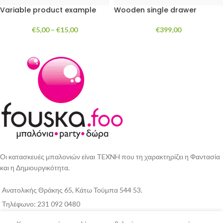
Variable product example
Wooden single drawer
€
5,00
–
€
15,00
€
399,00
Οι κατασκευές μπαλονιών είναι TEXNH που τη χαρακτηρίζει η Φαντασία
και η Δημιουργικότητα.
Ανατολικής Θράκης 65, Κάτω Τούμπα 544 53.
Τηλέφωνο: 231 092 0480