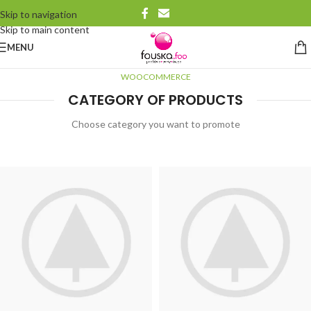
Skip to navigation
Skip to main content
MENU
WOOCOMMERCE
CATEGORY OF PRODUCTS
Choose category you want to promote