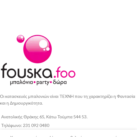
Οι κατασκευές μπαλονιών είναι TEXNH που τη χαρακτηρίζει η Φαντασία
και η Δημιουργικότητα.
Ανατολικής Θράκης 65, Κάτω Τούμπα 544 53.
Τηλέφωνο: 231 092 0480