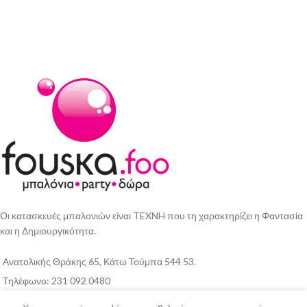
Οι κατασκευές μπαλονιών είναι TEXNH που τη χαρακτηρίζει η Φαντασία
και η Δημιουργικότητα.
Ανατολικής Θράκης 65, Κάτω Τούμπα 544 53.
Τηλέφωνο: 231 092 0480