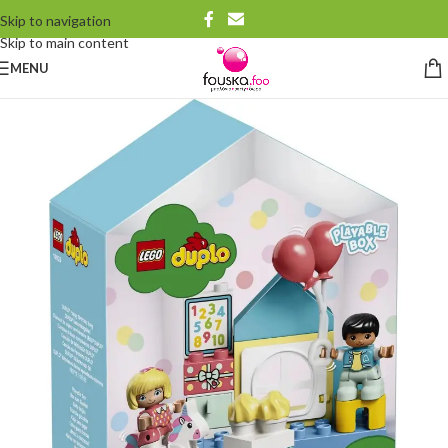
Skip to navigation
Skip to main content
MENU