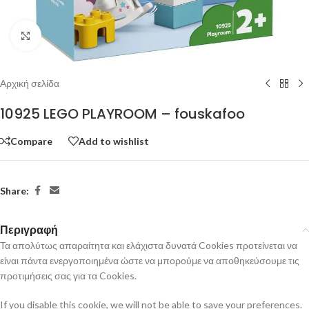
Click to enlarge
Αρχική σελίδα
10925 LEGO PLAYROOM – fouskafoo
Compare
Add to wishlist
Share:
Περιγραφή
Τα απολύτως απαραίτητα και ελάχιστα δυνατά Cookies προτείνεται να
είναι πάντα ενεργοποιημένα ώστε να μπορούμε να αποθηκεύσουμε τις
προτιμήσεις σας για τα Cookies.
If you disable this cookie, we will not be able to save your preferences.