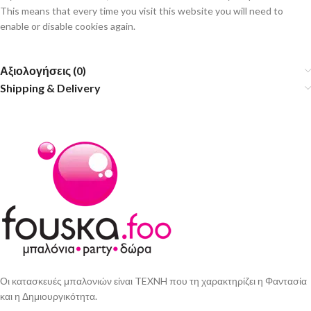
This means that every time you visit this website you will need to
enable or disable cookies again.
Αξιολογήσεις (0)
Shipping & Delivery
Οι κατασκευές μπαλονιών είναι TEXNH που τη χαρακτηρίζει η Φαντασία
και η Δημιουργικότητα.