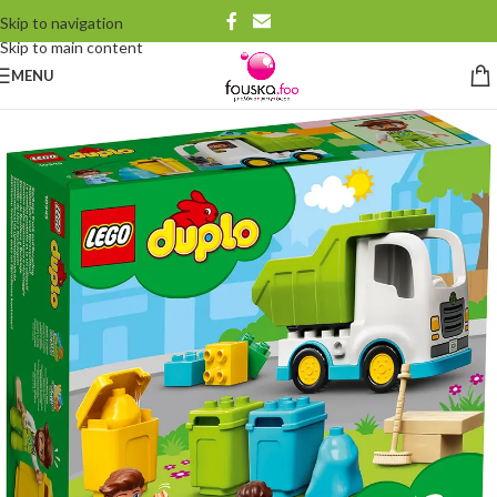
Skip to navigation
Skip to main content
MENU