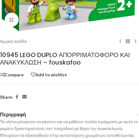
Click to enlarge
Αρχική σελίδα
10945 LEGO DUPLO ΑΠΟΡΡΙΜΑΤΟΦΟΡΟ ΚΑΙ
ΑΝΑΚΥΚΛΩΣΗ – fouskafoo
Compare
Add to wishlist
Share:
Περιγραφή
Τα νήπια μπορούν να κάνουν και να μάθουν πολλά πράγματα με αυτό το
γεμάτο δραστηριότητες σετ παιχνιδιού με θέμα την ανακύκλωση.
Μπορούν να εξασκηθούν στην αντιστοίχιση χρωμάτων τοποθετώντας