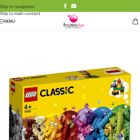
Skip to navigation
Skip to main content
MENU