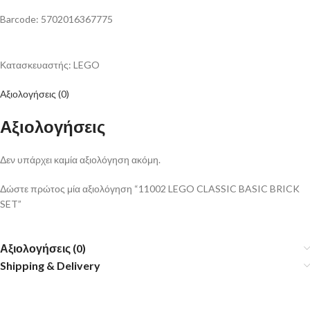
Barcode: 5702016367775
Κατασκευαστής: LEGO
Αξιολογήσεις (0)
Αξιολογήσεις
Δεν υπάρχει καμία αξιολόγηση ακόμη.
Δώστε πρώτος μία αξιολόγηση “11002 LEGO CLASSIC BASIC BRICK
SET”
Αξιολογήσεις (0)
Shipping & Delivery