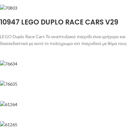
10947 LEGO DUPLO RACE CARS V29
LEGO Duplo Race Cars Το αναπτυξιακό παιχνίδι είναι γρήγορο και
διασκεδαστικό με αυτό το πολύχρωμο σετ παιχνιδιού με θέμα τους