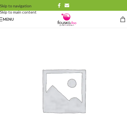
Skip to navigation
Skip to main content
MENU