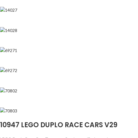
10947 LEGO DUPLO RACE CARS V29