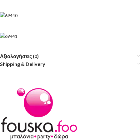
Αξιολογήσεις (0)
Shipping & Delivery