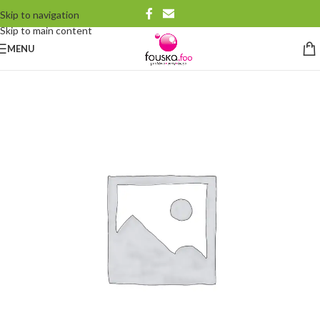
Skip to navigation
Skip to main content
MENU