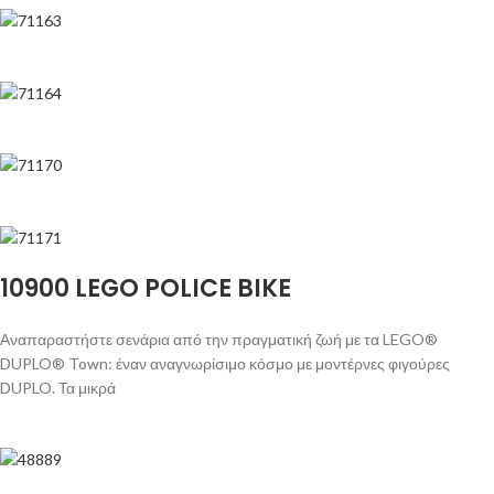
10900 LEGO POLICE BIKE
Αναπαραστήστε σενάρια από την πραγματική ζωή με τα LEGO®
DUPLO® Town: έναν αναγνωρίσιμο κόσμο με μοντέρνες φιγούρες
DUPLO. Τα μικρά