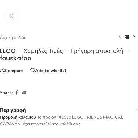
Click to enlarge
Αρχική σελίδα
LEGO – Χαμηλές Τιμές – Γρήγορη αποστολή –
fouskafoo
Compare
Add to wishlist
Share:
Περιγραφή
Προβολή καλαθιού
Το προϊόν “41688 LEGO FRIENDS MAGICAL
CARAVAN” έχει προστεθεί στο καλάθι σας.