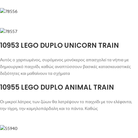
10953 LEGO DUPLO UNICORN TRAIN
Αυτός ο χαριτωμένος, συρόμενος μονόκερος απασχολεί τα νήπια με
δημιουργικό παιχνίδι, καθώς αναπτύσσουν βασικές κατασκευαστικές
δεξιότητες και μαθαίνουν τα σχήματα
10955 LEGO DUPLO ANIMAL TRAIN
Οι μικροί λάτρεις των ζώων θα λατρέψουν το παιχνίδι με τον ελέφαντα,
την τίγρη, την καμηλοπάρδαλη και το πάντα. Καθώς